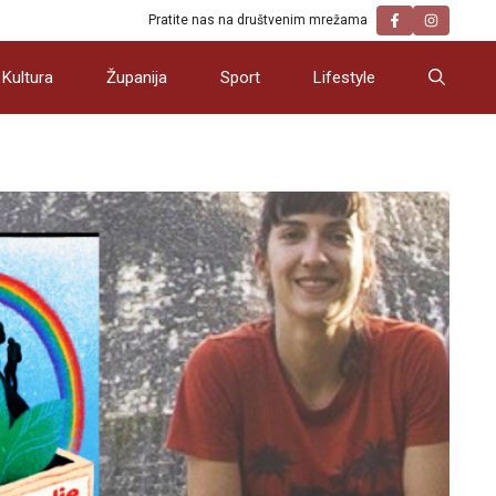
Pratite nas na društvenim mrežama
Kultura
Županija
Sport
Lifestyle