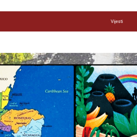
Vijesti