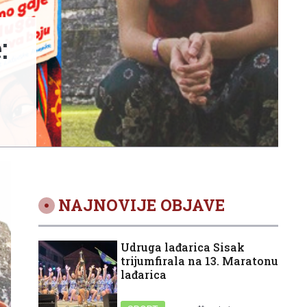
:
NAJNOVIJE OBJAVE
Udruga lađarica Sisak
trijumfirala na 13. Maratonu
lađarica