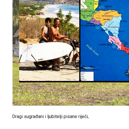
Dragi sugrađani i ljubitelji pisane riječi,