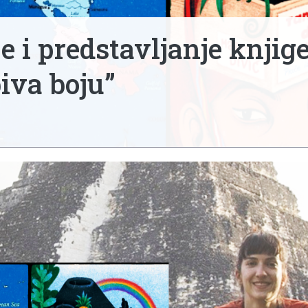
 i predstavljanje knjige
iva boju”