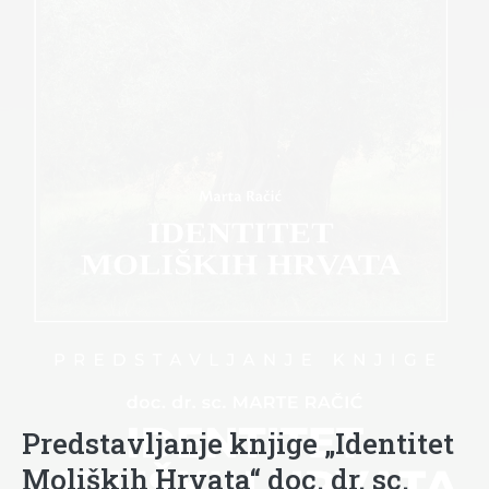
Predstavljanje knjige „Identitet
Moliških Hrvata“ doc. dr. sc.