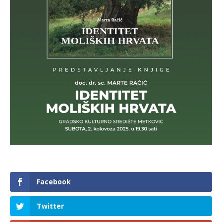
Facebook
Twitter