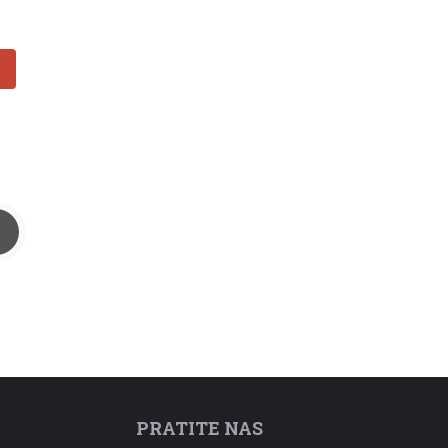
PRATITE NAS