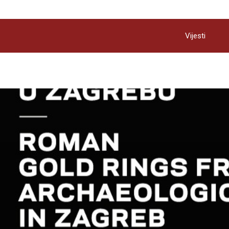
Vijesti