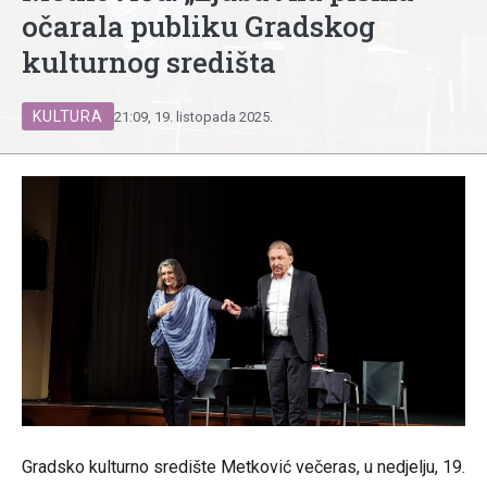
očarala publiku Gradskog
kulturnog središta
KULTURA
21:09, 19. listopada 2025.
Gradsko kulturno središte Metković večeras, u nedjelju, 19.