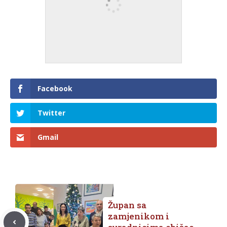
Facebook
Twitter
Gmail
Župan sa
zamjenikom i