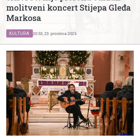
molitveni koncert Stijepa Gleđa
Markosa
KULTURA
20:53, 23. prosinca 2025.