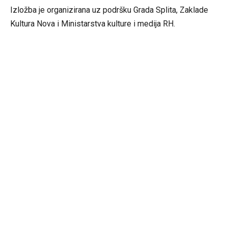
Izložba je organizirana uz podršku Grada Splita, Zaklade
Kultura Nova i Ministarstva kulture i medija RH.